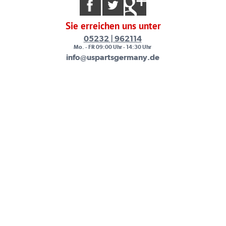
Sie erreichen uns unter
05232 | 962114
Mo. - FR 09:00 Uhr - 14:30 Uhr
info@uspartsgermany.de