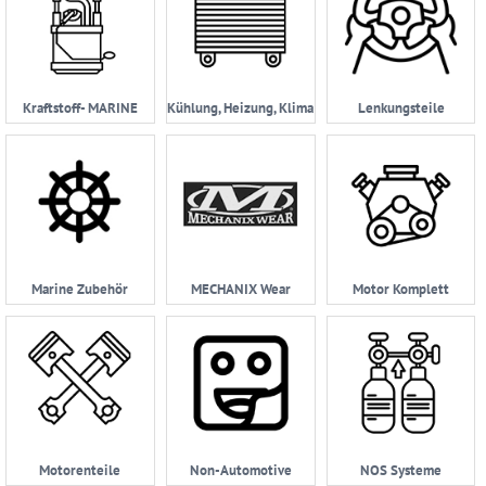
Kraftstoff- MARINE
Kühlung, Heizung, Klima
Lenkungsteile
Marine Zubehör
MECHANIX Wear
Motor Komplett
Motorenteile
Non-Automotive
NOS Systeme