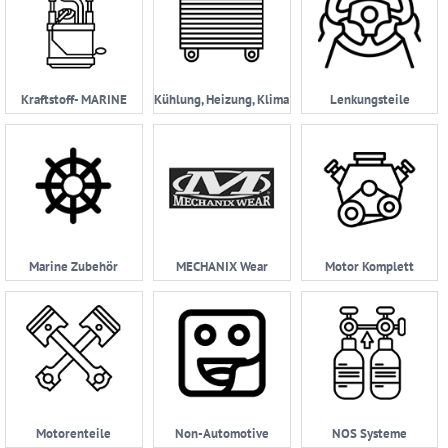
Kraftstoff- MARINE
Kühlung, Heizung, Klima
Lenkungsteile
Marine Zubehör
MECHANIX Wear
Motor Komplett
Motorenteile
Non-Automotive
NOS Systeme