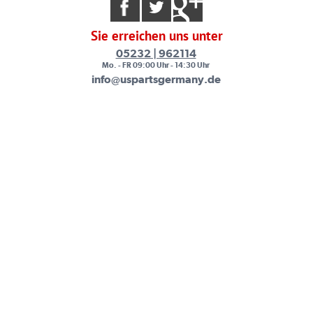
Sie erreichen uns unter
05232 | 962114
Mo. - FR 09:00 Uhr - 14:30 Uhr
info@uspartsgermany.de