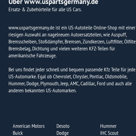
ARTIKELÜBERSI