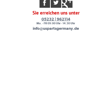
Sie erreichen uns unter
05232 | 962114
Mo. - FR 09:00 Uhr - 14:30 Uhr
info@uspartsgermany.de