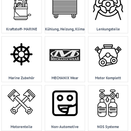
Kraftstoff- MARINE
Kühlung, Heizung, Klima
Lenkungsteile
Marine Zubehör
MECHANIX Wear
Motor Komplett
Motorenteile
Non-Automotive
NOS Systeme