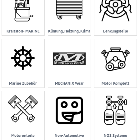
Kraftstoff- MARINE
Kühlung, Heizung, Klima
Lenkungsteile
Marine Zubehör
MECHANIX Wear
Motor Komplett
Motorenteile
Non-Automotive
NOS Systeme