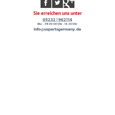
Sie erreichen uns unter
05232 | 962114
Mo. - FR 09:00 Uhr - 14:30 Uhr
info@uspartsgermany.de