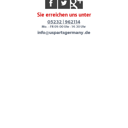
Sie erreichen uns unter
05232 | 962114
Mo. - FR 09:00 Uhr - 14:30 Uhr
info@uspartsgermany.de