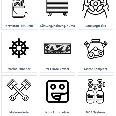
Kraftstoff- MARINE
Kühlung, Heizung, Klima
Lenkungsteile
Marine Zubehör
MECHANIX Wear
Motor Komplett
Motorenteile
Non-Automotive
NOS Systeme