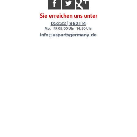
Sie erreichen uns unter
05232 | 962114
Mo. - FR 09:00 Uhr - 14:30 Uhr
info@uspartsgermany.de