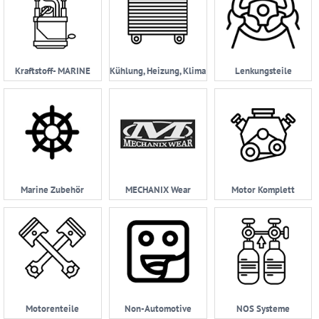
Kraftstoff- MARINE
Kühlung, Heizung, Klima
Lenkungsteile
Marine Zubehör
MECHANIX Wear
Motor Komplett
Motorenteile
Non-Automotive
NOS Systeme